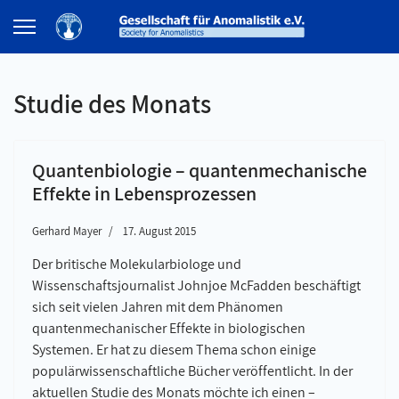
Studie des Monats
Quantenbiologie – quantenmechanische
Effekte in Lebensprozessen
Gerhard Mayer
17. August 2015
Der britische Molekularbiologe und
Wissenschaftsjournalist Johnjoe McFadden beschäftigt
sich seit vielen Jahren mit dem Phänomen
quantenmechanischer Effekte in biologischen
Systemen. Er hat zu diesem Thema schon einige
populärwissenschaftliche Bücher veröffentlicht. In der
aktuellen Studie des Monats möchte ich einen –