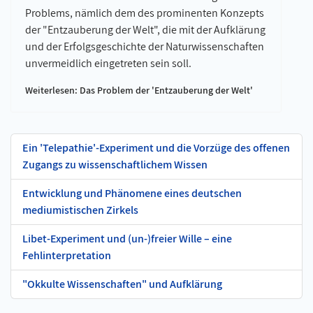
Problems, nämlich dem des prominenten Konzepts
der "Entzauberung der Welt", die mit der Aufklärung
und der Erfolgsgeschichte der Naturwissenschaften
unvermeidlich eingetreten sein soll.
Weiterlesen: Das Problem der 'Entzauberung der Welt'
Ein 'Telepathie'-Experiment und die Vorzüge des offenen
Zugangs zu wissenschaftlichem Wissen
Entwicklung und Phänomene eines deutschen
mediumistischen Zirkels
Libet-Experiment und (un-)freier Wille – eine
Fehlinterpretation
"Okkulte Wissenschaften" und Aufklärung