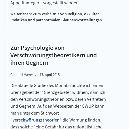
Appetitanreger – vorgestellt werden.
Weiterlesen: Zum Verhältnis von Religion, okkulten
Praktiken und paranormalen Glaubensvorstellungen
Zur Psychologie von
Verschwörungstheoretikern und
ihren Gegnern
Gerhard Mayer
17. April 2015
Die aktuelle Studie des Monats möchte ich einem
Grenzgebiet der "Grenzgebiete" widmen, nämlich
den Verschwörungstheorien bzw. deren Vertretern
und Gegnern. Auf den Webseiten der GWUP kann
man unter dem Stichwort
"Verschwörungstheorien"
die Warnung finden,
dass solche "eine Gefahr für das rationalistische