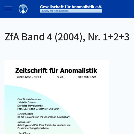
ZfA Band 4 (2004), Nr. 1+2+3