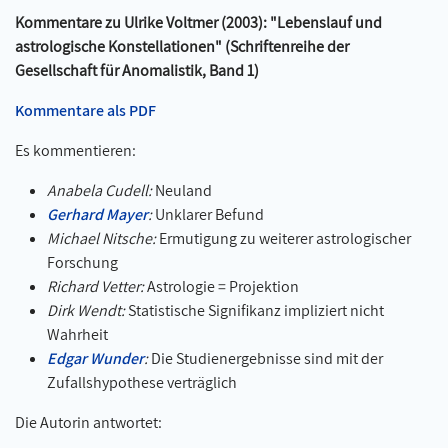
Kommentare zu Ulrike Voltmer (2003): "Lebenslauf und
astrologische Konstellationen" (Schriftenreihe der
Gesellschaft für Anomalistik, Band 1)
Kommentare als PDF
Es kommentieren:
Anabela Cudell:
Neuland
Gerhard Mayer
:
Unklarer Befund
Michael Nitsche:
Ermutigung zu weiterer astrologischer
Forschung
Richard Vetter:
Astrologie = Projektion
Dirk Wendt:
Statistische Signifikanz impliziert nicht
Wahrheit
Edgar Wunder
:
Die Studienergebnisse sind mit der
Zufallshypothese verträglich
Die Autorin antwortet: