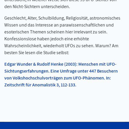
den Nicht-Sichtern unterscheiden.
Geschlecht, Alter, Schulbildung, Religiosität, astronomisches
Wissen und das Interesse an parawissenschaftlichen und
esoterischen Themen scheinen hier irrelevant zu sein.
Konfessionslose haben jedoch eine erhöhte
Wahrscheinlichkeit, wiederholt UFOs zu sehen. Warum? Am
besten Sie lesen die Studie selbst:
Edgar Wunder & Rudolf Henke (2003): Menschen mit UFO-
Sichtungserfahrungen. Eine Umfrage unter 447 Besuchern
von Volkshochschulvorträgen zum UFO-Phänomen. In:
Zeitschrift für Anomalistik 3, 112-133.