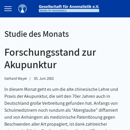
Studie des Monats
Forschungsstand zur
Akupunktur
Gerhard Mayer
05. Juni 2002
In diesem Monat geht es um die alte chinesische Lehre und
Praxis der Akupunktur, die seit den 70er Jahren auch in
Deutschland große Verbreitung gefunden hat. Anfangs von
Schulmedizinern noch rundum als "Aberglaube" diffamiert
und von Anhängern als medizinische Patentlösung gegen
Beschwerden aller Art propagiert, ist dank zahlreicher