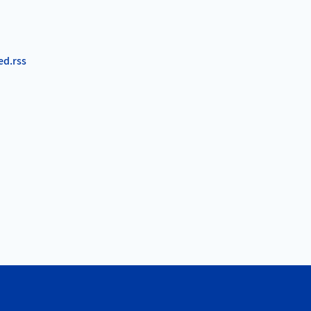
ed.rss