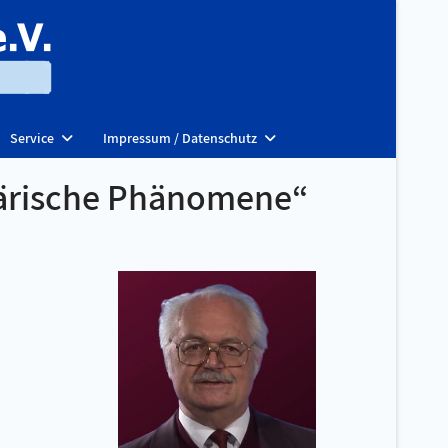
Service
Impressum / Datenschutz
ärische Phänomene“