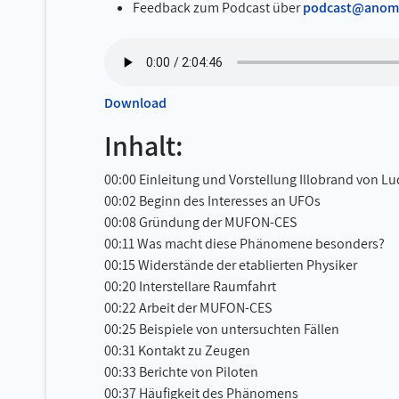
Feedback zum Podcast über
podcast@anoma
Download
Inhalt:
00:00 Einleitung und Vorstellung Illobrand von L
00:02 Beginn des Interesses an UFOs
00:08 Gründung der MUFON-CES
00:11 Was macht diese Phänomene besonders?
00:15 Widerstände der etablierten Physiker
00:20 Interstellare Raumfahrt
00:22 Arbeit der MUFON-CES
00:25 Beispiele von untersuchten Fällen
00:31 Kontakt zu Zeugen
00:33 Berichte von Piloten
00:37 Häufigkeit des Phänomens