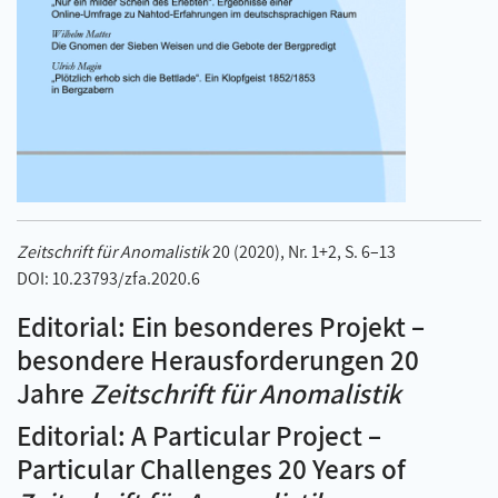
Zeitschrift für Anomalistik
20 (2020), Nr. 1+2, S. 6–13
DOI: 10.23793/zfa.2020.6
Editorial: Ein besonderes Projekt –
besondere Herausforderungen 20
Jahre
Zeitschrift für Anomalistik
Editorial: A Particular Project –
Particular Challenges 20 Years of