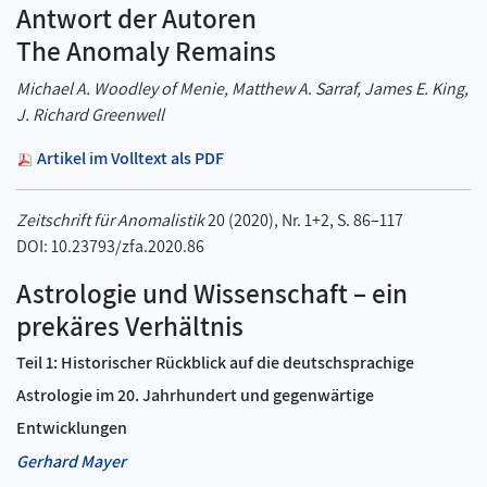
Antwort der Autoren
The Anomaly Remains
Michael A. Woodley of Menie, Matthew A. Sarraf, James E. King,
J. Richard Greenwell
Artikel im Volltext als PDF
Zeitschrift für Anomalistik
20 (2020), Nr. 1+2, S. 86–117
DOI: 10.23793/zfa.2020.86
Astrologie und Wissenschaft – ein
prekäres Verhältnis
Teil 1: Historischer Rückblick auf die deutschsprachige
Astrologie im 20. Jahrhundert und gegenwärtige
Entwicklungen
Gerhard Mayer