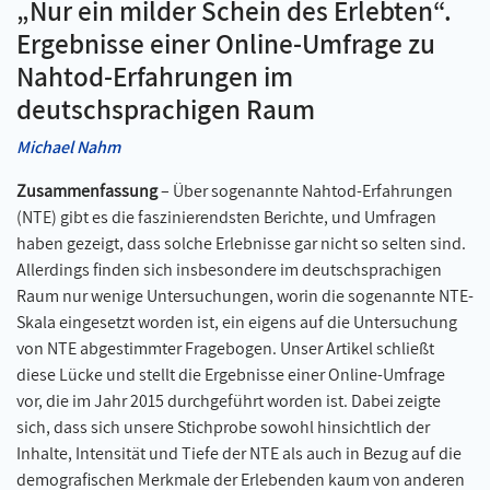
„Nur ein milder Schein des Erlebten“.
Ergebnisse einer Online-Umfrage zu
Nahtod-Erfahrungen im
deutschsprachigen Raum
Michael Nahm
Zusammenfassung
– Über sogenannte Nahtod-Erfahrungen
(NTE) gibt es die faszinierendsten Berichte, und Umfragen
haben gezeigt, dass solche Erlebnisse gar nicht so selten sind.
Allerdings finden sich insbesondere im deutschsprachigen
Raum nur wenige Untersuchungen, worin die sogenannte NTE-
Skala eingesetzt worden ist, ein eigens auf die Untersuchung
von NTE abgestimmter Fragebogen. Unser Artikel schließt
diese Lücke und stellt die Ergebnisse einer Online-Umfrage
vor, die im Jahr 2015 durchgeführt worden ist. Dabei zeigte
sich, dass sich unsere Stichprobe sowohl hinsichtlich der
Inhalte, Intensität und Tiefe der NTE als auch in Bezug auf die
demografischen Merkmale der Erlebenden kaum von anderen