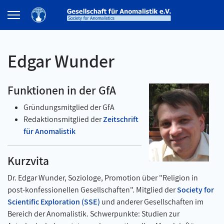
Edgar Wunder
Funktionen in der GfA
Gründungsmitglied der GfA
Redaktionsmitglied der
Zeitschrift
für Anomalistik
Kurzvita
Dr. Edgar Wunder, Soziologe, Promotion über "Religion in
post-konfessionellen Gesellschaften". Mitglied der
Society for
Scientific Exploration (SSE)
und anderer Gesellschaften im
Bereich der Anomalistik. Schwerpunkte: Studien zur